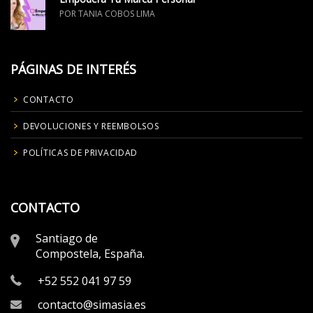
POR TANIA COBOS LIMA
PÁGINAS DE INTERÉS
CONTACTO
DEVOLUCIONES Y REEMBOLSOS
POLÍTICAS DE PRIVACIDAD
CONTACTO
Santiago de
Compostela, España.
+52 552 041 97 59
contacto@simasia.es