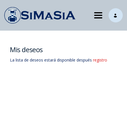
Toggle nav
Mis deseos
La lista de deseos estará disponible después
registro