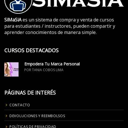
SiMaSiA
es un sistema de compra y venta de cursos
para estudiantes / instructores, pueden compartir y
aprender conocimientos de manera simple.
CURSOS DESTACADOS
Empodera Tu Marca Personal
POR TANIA COBOS LIMA
PÁGINAS DE INTERÉS
CONTACTO
DEVOLUCIONES Y REEMBOLSOS
POLÍTICAS DE PRIVACIDAD